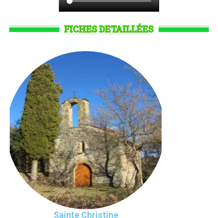
FICHES DETAILLÉES
Sainte Christine