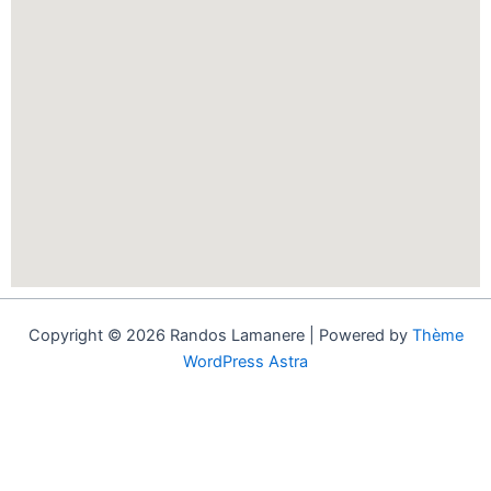
Copyright © 2026 Randos Lamanere | Powered by
Thème
WordPress Astra