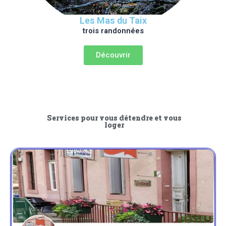
Les Mas du Taix
trois randonnées
Découvrir
Services pour vous détendre et vous
loger