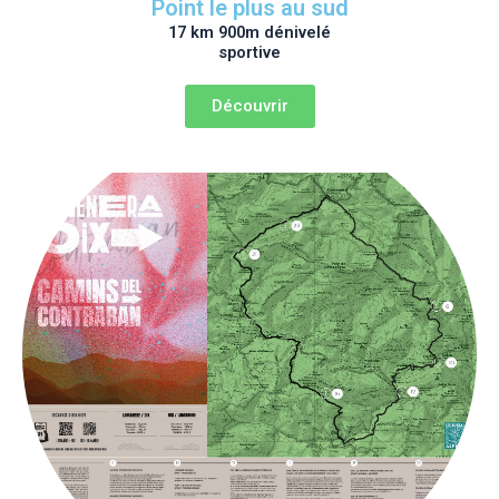
Point le plus au sud
17 km 900m dénivelé
sportive
Découvrir