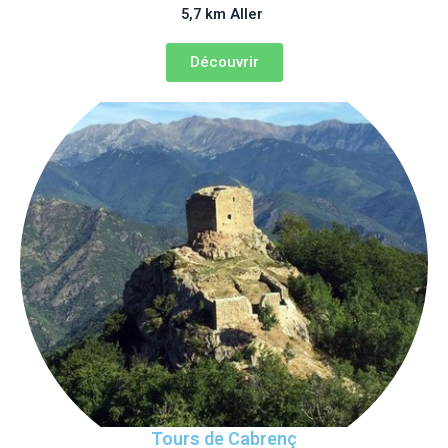
5,7 km Aller
Découvrir
Tours de Cabrenç