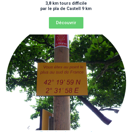
3,8 km tours difficile
par le pla de Castell 9 km
Découvrir